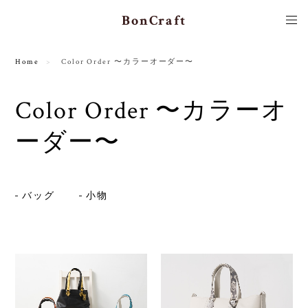
BonCraft
Home
Color Order 〜カラーオーダー〜
Color Order 〜カラーオ
ーダー〜
バッグ
小物