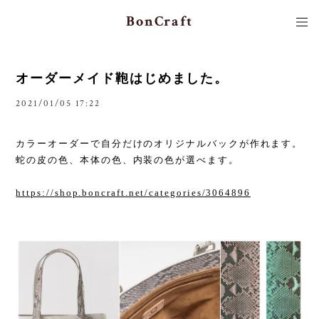
BonCraft
オーダーメイド鞄はじめました。
2021/01/05 17:22
カラーオーダーで自分だけのオリジナルバックが作れます。
蛇の皮の色、本体の色、内装の色が選べます。
https://shop.boncraft.net/categories/3064896