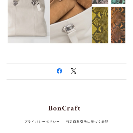
BonCraft
プライバシーポリシー
特定商取引法に基づく表記