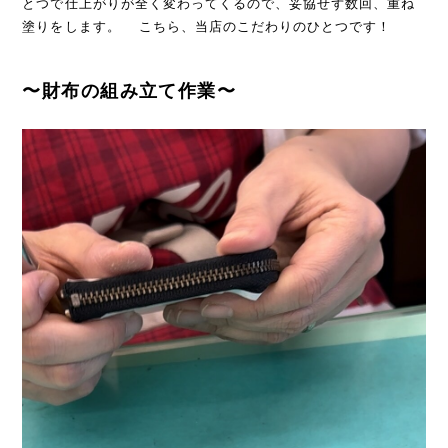
とつで仕上がりが全く変わってくるので、妥協せず数回、重ね
塗りをします。 こちら、当店のこだわりのひとつです！
〜財布の組み立て作業〜