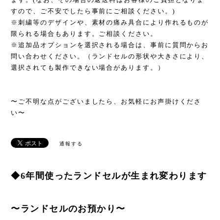
すので、ご不安でしたら事前にご相談ください。)
※刺繍等のデザインや、素材の痛み具合により作れるものが
限られる場合もあります。ご相談ください。
※追加品オプションを選択される場合は、事前に質問からお
問い合わせください。（ランドセルの形状や大きさにより、
選択されても製作できない場合があります。）
〜ご不明な点がございましたら、お気軽にお声掛けくださ
い〜
通報する
◆6年間使ったランドセルが生まれ変わります
〜ランドセルのお預かり〜