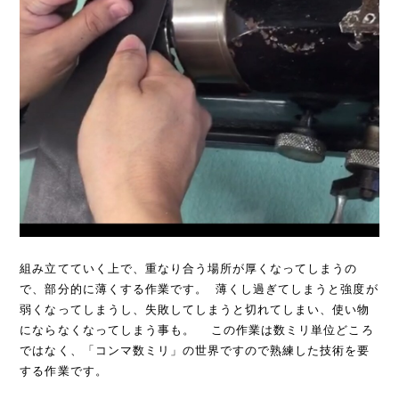
組み立てていく上で、重なり合う場所が厚くなってしまうの
で、部分的に薄くする作業です。 薄くし過ぎてしまうと強度が
弱くなってしまうし、失敗してしまうと切れてしまい、使い物
にならなくなってしまう事も。 この作業は数ミリ単位どころ
ではなく、「コンマ数ミリ」の世界ですので熟練した技術を要
する作業です。