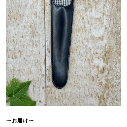
〜お届け〜