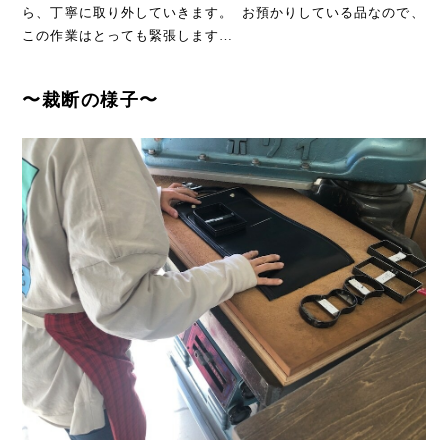
ら、丁寧に取り外していきます。 お預かりしている品なので、
この作業はとっても緊張します…
〜裁断の様子〜