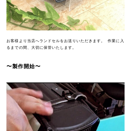
お客様より当店へランドセルをお送りいただきます。 作業に入
るまでの間、大切に保管いたします。
〜製作開始〜