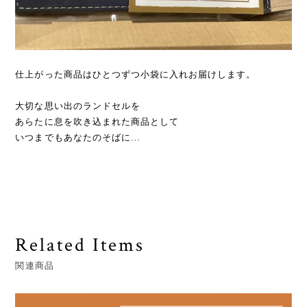
仕上がった商品はひとつずつ小袋に入れお届けします。
大切な思い出のランドセルを
あらたに息を吹き込まれた商品として
いつまでもあなたのそばに…
Related Items
関連商品