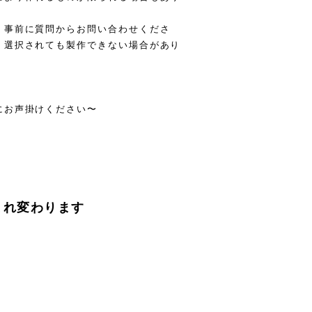
、事前に質問からお問い合わせくださ
、選択されても製作できない場合があり
にお声掛けください〜
まれ変わります