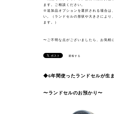
ます。ご相談ください。
※追加品オプションを選択される場合は
い。（ランドセルの形状や大きさにより
ます。）
〜ご不明な点がございましたら、お気軽
通報する
◆6年間使ったランドセルが生
〜ランドセルのお預かり〜