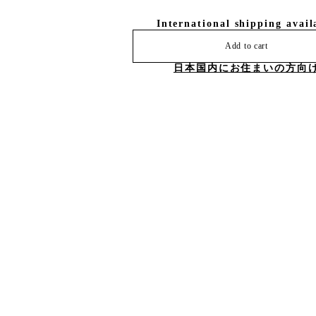
International shipping avail
Add to cart
日本国内にお住まいの方向