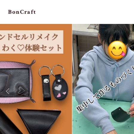
BonCraft