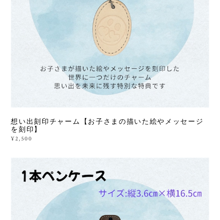
想い出刻印チャーム【お子さまの描いた絵やメッセージ
を刻印】
¥2,500