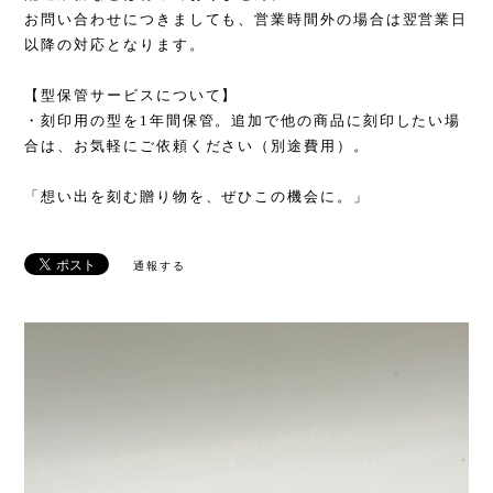
お問い合わせにつきましても、営業時間外の場合は翌営業日
以降の対応となります。
【型保管サービスについて】
・刻印用の型を1年間保管。追加で他の商品に刻印したい場
合は、お気軽にご依頼ください（別途費用）。
「想い出を刻む贈り物を、ぜひこの機会に。」
通報する