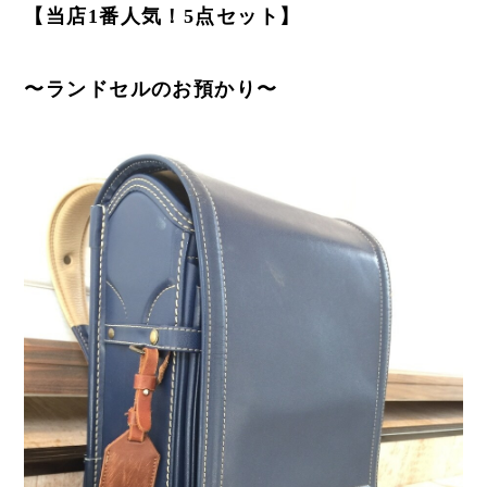
【当店1番人気！5点セット】
〜ランドセルのお預かり〜