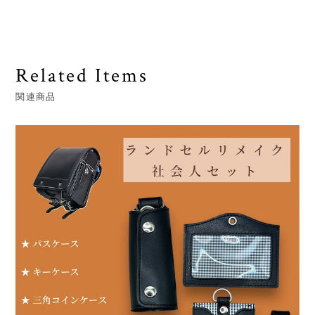
Related Items
関連商品