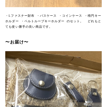
・Lファスナー財布 ・パスケース ・コインケース ・楕円キー
ホルダー ・ベルトループキーホルダー のセット。 どれもと
ても使い勝手の良い商品です。
〜お届け〜