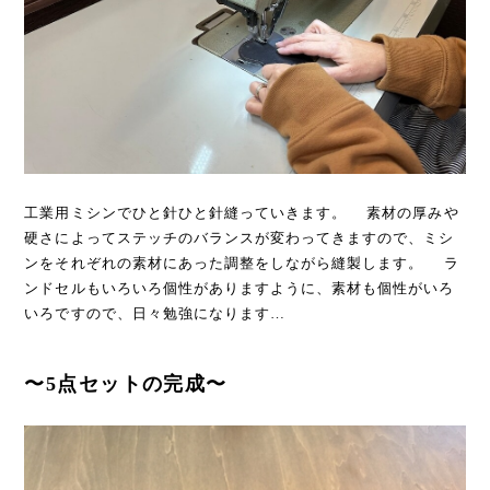
工業用ミシンでひと針ひと針縫っていきます。 素材の厚みや
硬さによってステッチのバランスが変わってきますので、ミシ
ンをそれぞれの素材にあった調整をしながら縫製します。 ラ
ンドセルもいろいろ個性がありますように、素材も個性がいろ
いろですので、日々勉強になります…
〜5点セットの完成〜