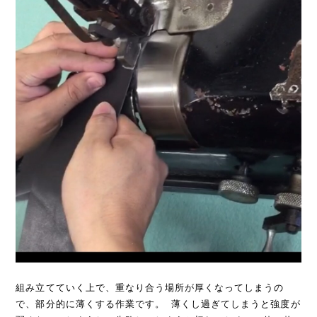
組み立てていく上で、重なり合う場所が厚くなってしまうの
で、部分的に薄くする作業です。 薄くし過ぎてしまうと強度が