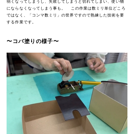
弱くなってしまうし、失敗してしまうと切れてしまい、使い物
にならなくなってしまう事も。 この作業は数ミリ単位どころ
ではなく、「コンマ数ミリ」の世界ですので熟練した技術を要
する作業です。
〜コバ塗りの様子〜