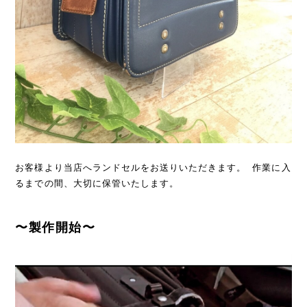
お客様より当店へランドセルをお送りいただきます。 作業に入
るまでの間、大切に保管いたします。
〜製作開始〜