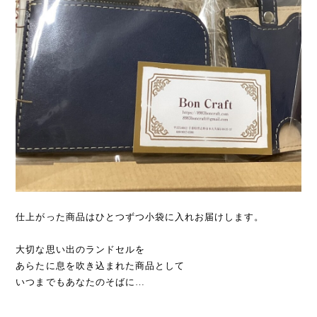
仕上がった商品はひとつずつ小袋に入れお届けします。
大切な思い出のランドセルを
あらたに息を吹き込まれた商品として
いつまでもあなたのそばに…