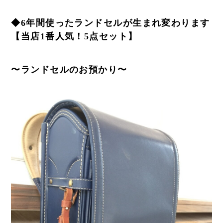
◆6年間使ったランドセルが生まれ変わります
【当店1番人気！5点セット】
〜ランドセルのお預かり〜