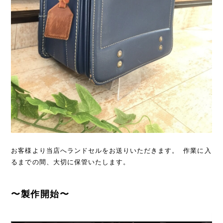
お客様より当店へランドセルをお送りいただきます。 作業に入
るまでの間、大切に保管いたします。
〜製作開始〜