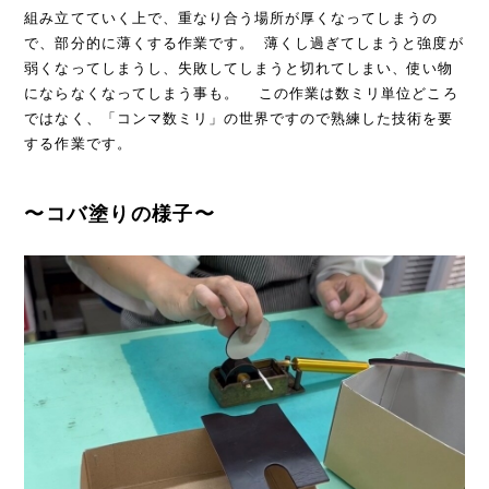
組み立てていく上で、重なり合う場所が厚くなってしまうの
で、部分的に薄くする作業です。 薄くし過ぎてしまうと強度が
弱くなってしまうし、失敗してしまうと切れてしまい、使い物
にならなくなってしまう事も。 この作業は数ミリ単位どころ
ではなく、「コンマ数ミリ」の世界ですので熟練した技術を要
する作業です。
〜コバ塗りの様子〜