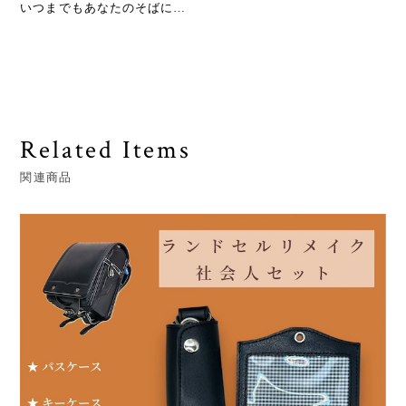
いつまでもあなたのそばに…
Related Items
関連商品