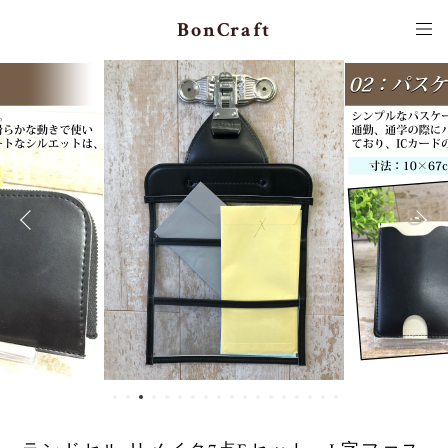
BonCraft