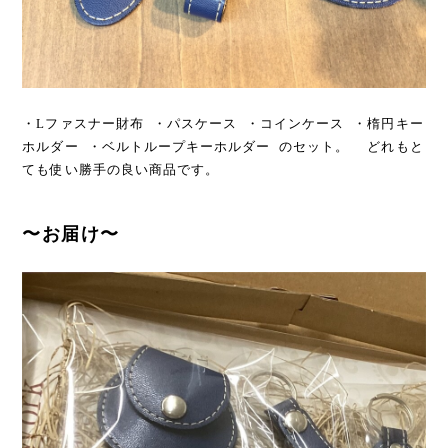
・Lファスナー財布 ・パスケース ・コインケース ・楕円キー
ホルダー ・ベルトループキーホルダー のセット。 どれもと
ても使い勝手の良い商品です。
〜お届け〜