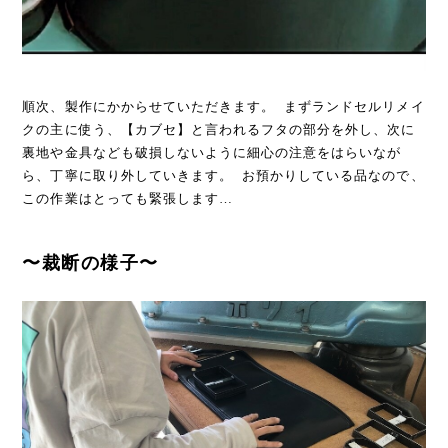
順次、製作にかからせていただきます。 まずランドセルリメイ
クの主に使う、【カブセ】と言われるフタの部分を外し、次に
裏地や金具なども破損しないように細心の注意をはらいなが
ら、丁寧に取り外していきます。 お預かりしている品なので、
この作業はとっても緊張します…
〜裁断の様子〜