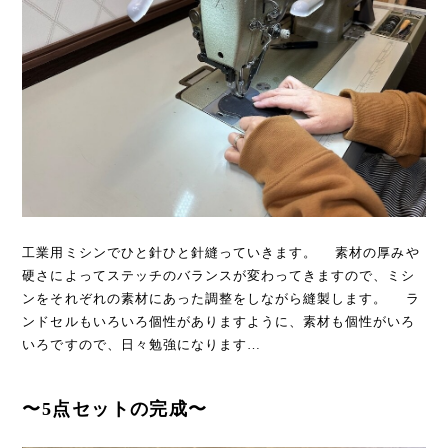
工業用ミシンでひと針ひと針縫っていきます。 素材の厚みや
硬さによってステッチのバランスが変わってきますので、ミシ
ンをそれぞれの素材にあった調整をしながら縫製します。 ラ
ンドセルもいろいろ個性がありますように、素材も個性がいろ
いろですので、日々勉強になります…
〜5点セットの完成〜