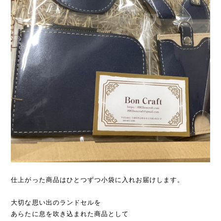
仕上がった商品はひとつずつ小袋に入れお届けします。
大切な思い出のランドセルを
あらたに息を吹き込まれた商品として