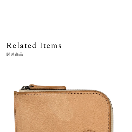
Related Items
関連商品