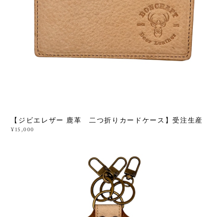
【ジビエレザー 鹿革 二つ折りカードケース】受注生産
¥15,000