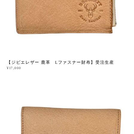
【ジビエレザー 鹿革 Lファスナー財布】受注生産
¥17,000