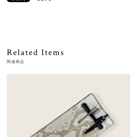
Related Items
関連商品