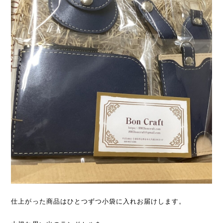
仕上がった商品はひとつずつ小袋に入れお届けします。