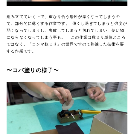
組み立てていく上で、重なり合う場所が厚くなってしまうの
で、部分的に薄くする作業です。 薄くし過ぎてしまうと強度が
弱くなってしまうし、失敗してしまうと切れてしまい、使い物
にならなくなってしまう事も。 この作業は数ミリ単位どころ
ではなく、「コンマ数ミリ」の世界ですので熟練した技術を要
する作業です。
〜コバ塗りの様子〜