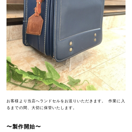
お客様より当店へランドセルをお送りいただきます。 作業に入
るまでの間、大切に保管いたします。
〜製作開始〜