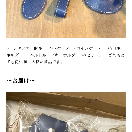
・Lファスナー財布 ・パスケース ・コインケース ・楕円キー
ホルダー ・ベルトループキーホルダー のセット。 どれもと
ても使い勝手の良い商品です。
〜お届け〜