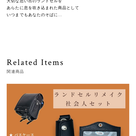
大切な思い出のランドセルを
あらたに息を吹き込まれた商品として
いつまでもあなたのそばに…
Related Items
関連商品