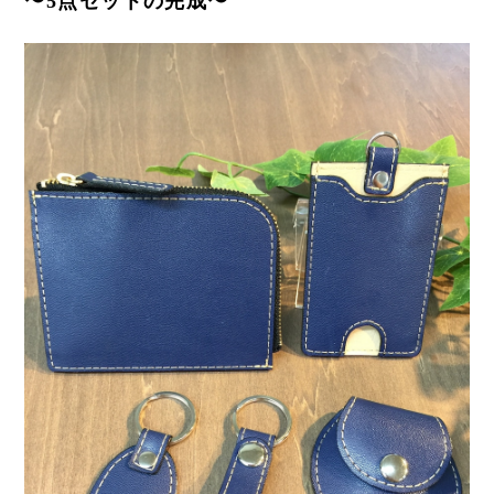
〜5点セットの完成〜