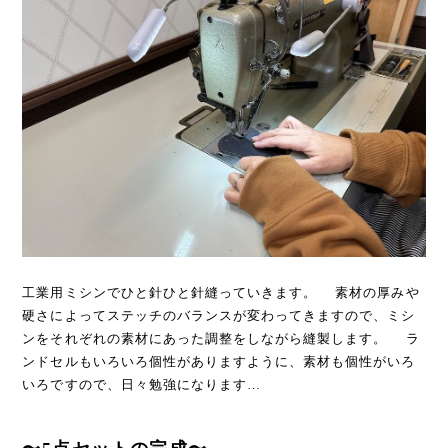
工業用ミシンでひと針ひと針縫っていきます。 素材の厚みや
硬さによってステッチのバランスが変わってきますので、ミシ
ンをそれぞれの素材にあった調整をしながら縫製します。 ラ
ンドセルもいろいろ個性がありますように、素材も個性がいろ
いろですので、日々勉強になります…